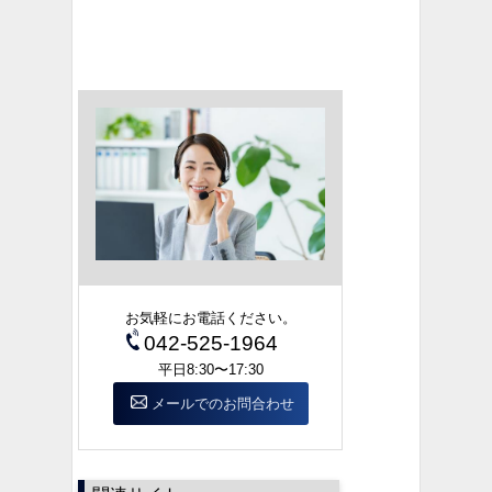
お気軽にお電話ください。
042-525-1964
平日8:30〜17:30
メールでのお問合わせ