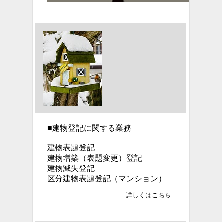
■
建物登記に関する業務
建物表題登記
建物増築（表題変更）登記
建物滅失登記
区分建物表題登記（マンション）
詳しくはこちら