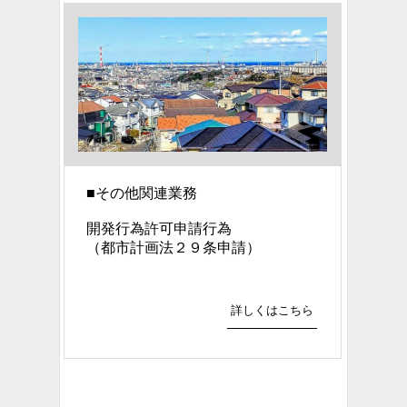
■
その他関連業務
開発行為許可申請行為
（都市計画法２９条申請）
詳しくはこちら