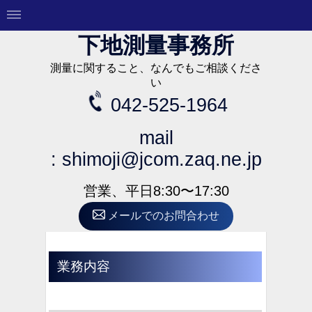
下地測量事務所
測量に関すること、なんでもご相談くださ
い
042-525-1964
mail
:
shimoji@jcom.zaq.ne.jp
営業、平日8:30〜17:30
メールでのお問合わせ
業務内容