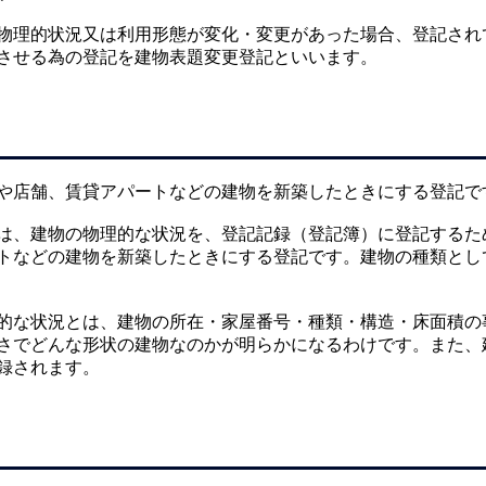
物理的状況又は利用形態が変化・変更があった場合、登記され
させる為の登記を建物表題変更登記といいます。
や店舗、賃貸アパートなどの建物を新築したときにする登記で
は、建物の物理的な状況を、登記記録（登記簿）に登記するた
トなどの建物を新築したときにする登記です。建物の種類とし
的な状況とは、建物の所在・家屋番号・種類・構造・床面積の
さでどんな形状の建物なのかが明らかになるわけです。また、
録されます。