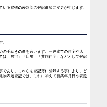
ている建物の表題部の登記事項に変更が生じます。
す。
めの手続きの事を言います。一戸建ての住宅や店
ては「居宅」「店舗」「共同住宅」などとして登記
事であり、これらを登記簿に登録する事により、ど
建物表題登記では、これに加えて新築年月日や表題