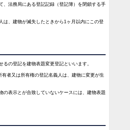
て、法務局にある登記記録（登記簿）を閉鎖する手
人は、建物が滅失したときから1ヶ月以内にこの登
せるの登記を建物表題変更登記といいます。
所有者又は所有権の登記名義人は、建物に変更が生
。
物の表示とが合致していないケースには、建物表題